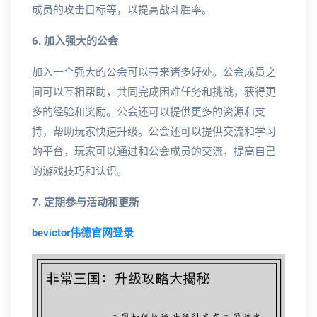
成员的攻击目标等，以提高战斗胜率。
6. 加入强大的公会
加入一个强大的公会可以带来诸多好处。公会成员之
间可以互相帮助，共同完成困难任务和挑战，获得更
多的经验和奖励。公会还可以提供更多的资源和支
持，帮助玩家快速升级。公会还可以提供交流和学习
的平台，玩家可以通过和公会成员的交流，提高自己
的游戏技巧和认识。
7. 定期参与活动和更新
bevictor伟德官网登录