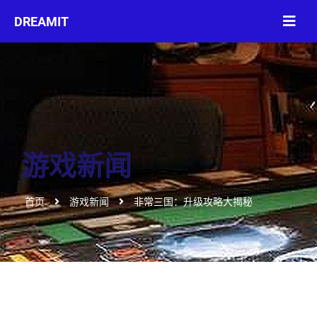
游戏新闻
首页
游戏新闻
非常三国：升级攻略大揭秘