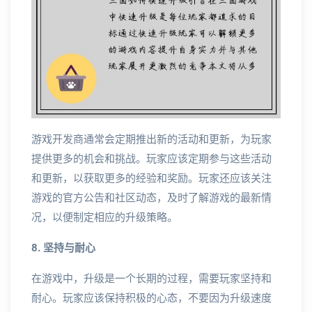
游戏开发商通常会定期推出新的活动和更新，为玩家
提供更多的机会和挑战。玩家应该定期参与这些活动
和更新，以获取更多的经验和奖励。玩家还应该关注
游戏的官方公告和社区动态，及时了解游戏的最新情
况，以便制定相应的升级策略。
8. 坚持与耐心
在游戏中，升级是一个长期的过程，需要玩家坚持和
耐心。玩家应该保持积极的心态，不要因为升级速度