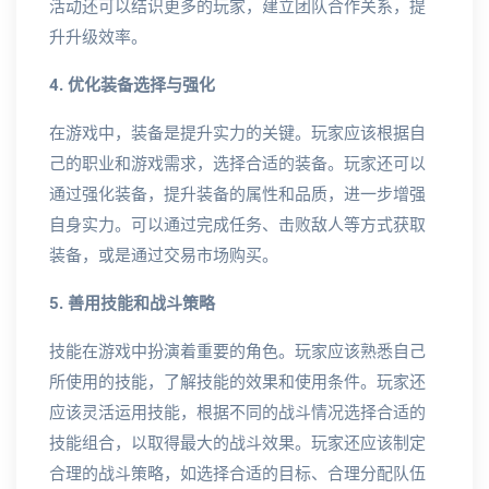
活动还可以结识更多的玩家，建立团队合作关系，提
升升级效率。
4. 优化装备选择与强化
在游戏中，装备是提升实力的关键。玩家应该根据自
己的职业和游戏需求，选择合适的装备。玩家还可以
通过强化装备，提升装备的属性和品质，进一步增强
自身实力。可以通过完成任务、击败敌人等方式获取
装备，或是通过交易市场购买。
5. 善用技能和战斗策略
技能在游戏中扮演着重要的角色。玩家应该熟悉自己
所使用的技能，了解技能的效果和使用条件。玩家还
应该灵活运用技能，根据不同的战斗情况选择合适的
技能组合，以取得最大的战斗效果。玩家还应该制定
合理的战斗策略，如选择合适的目标、合理分配队伍