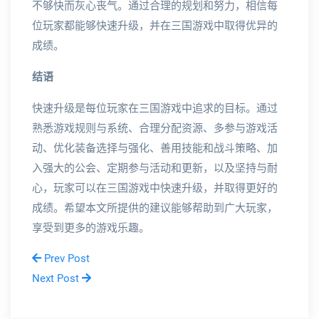
不够快而灰心丧气。通过合理的规划和努力，相信每
位玩家都能够快速升级，并在三国游戏中取得优异的
成绩。
结语
快速升级是每位玩家在三国游戏中追求的目标。通过
熟悉游戏规则与系统、合理分配资源、多参与游戏活
动、优化装备选择与强化、善用技能和战斗策略、加
入强大的公会、定期参与活动和更新，以及坚持与耐
心，玩家可以在三国游戏中快速升级，并取得更好的
成绩。希望本文所提供的建议能够帮助到广大玩家，
享受到更多的游戏乐趣。
Prev Post
Next Post