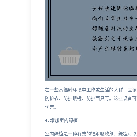
在一些高辐射环境中工作或生活的人群，应该
防护衣、防护眼镜、防护面具等。这些设备可
伤害。
4. 增加室内绿植
室内绿植是一种有效的辐射吸收剂。绿植可以