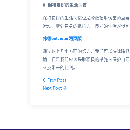
8. 保持良好的生活习惯
保持良好的生活习惯也是降低辐射伤害的重要
运动，增强自身的抵抗力。良好的生活习惯可
伟德betvictor网页版
通过以上几个方面的努力，我们可以快速降低
确，但是我们应该采取积极的措施来保护自己
科技带来的便利。
Prev Post
Next Post