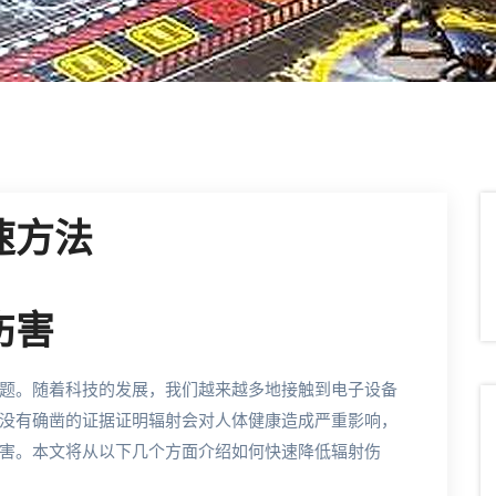
速方法
伤害
题。随着科技的发展，我们越来越多地接触到电子设备
没有确凿的证据证明辐射会对人体健康造成严重影响，
害。本文将从以下几个方面介绍如何快速降低辐射伤