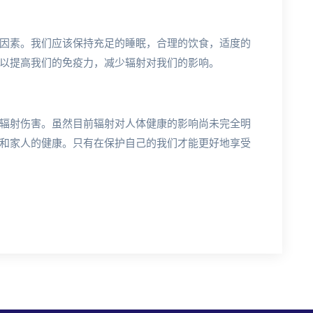
因素。我们应该保持充足的睡眠，合理的饮食，适度的
以提高我们的免疫力，减少辐射对我们的影响。
辐射伤害。虽然目前辐射对人体健康的影响尚未完全明
和家人的健康。只有在保护自己的我们才能更好地享受