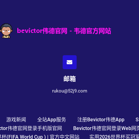
邮箱
rukou@52j9.com
游戏新闻
全站app服务
注册bevictor伟德app
S
victor伟德官网登录手机版官网
Bevictor伟德官网登录Web网
(FIFA World Cup ) | 官方中文网站
实用2026世界杯买冠